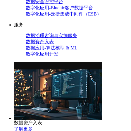
数据安全管控平台
数字化应用-Bluenic客户数据平台
数字化应用-云捷集成中间件（ESB）
服务
数据治理咨询与实施服务
数据资产入表
数据应用-算法模型 & ML
数字化应用开发
数据资产入表
了解更多