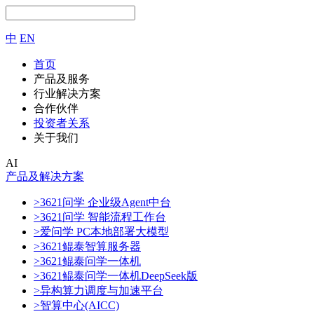
中
EN
首页
产品及服务
行业解决方案
合作伙伴
投资者关系
关于我们
AI
产品及解决方案
>3621问学 企业级Agent中台
>3621问学 智能流程工作台
>爱问学 PC本地部署大模型
>3621鲲泰智算服务器
>3621鲲泰问学一体机
>3621鲲泰问学一体机DeepSeek版
>异构算力调度与加速平台
>智算中心(AICC)