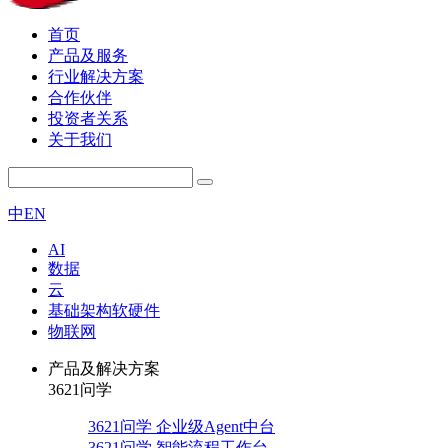
首页
产品及服务
行业解决方案
合作伙伴
投资者关系
关于我们
中
EN
AI
数据
云
基础架构软硬件
物联网
产品及解决方案
3621问学
3621问学 企业级Agent中台
3621问学 智能流程工作台