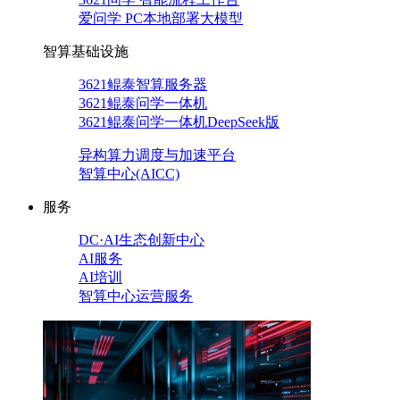
爱问学 PC本地部署大模型
智算基础设施
3621鲲泰智算服务器
3621鲲泰问学一体机
3621鲲泰问学一体机DeepSeek版
异构算力调度与加速平台
智算中心(AICC)
服务
DC·AI生态创新中心
AI服务
AI培训
智算中心运营服务