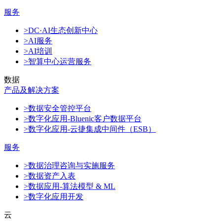
服务
>DC·AI生态创新中心
>AI服务
>AI培训
>智算中心运营服务
数据
产品及解决方案
>数据安全管控平台
>数字化应用-Bluenic客户数据平台
>数字化应用-云捷集成中间件（ESB）
服务
>数据治理咨询与实施服务
>数据资产入表
>数据应用-算法模型 & ML
>数字化应用开发
云