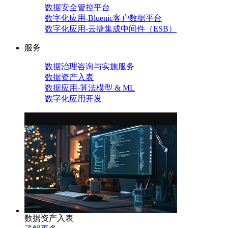
数据安全管控平台
数字化应用-Bluenic客户数据平台
数字化应用-云捷集成中间件（ESB）
服务
数据治理咨询与实施服务
数据资产入表
数据应用-算法模型 & ML
数字化应用开发
数据资产入表