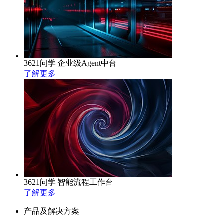
3621问学 企业级Agent中台
了解更多
3621问学 智能流程工作台
了解更多
产品及解决方案