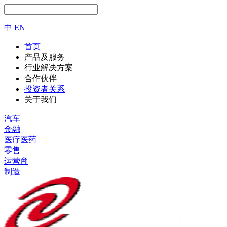
中
EN
首页
产品及服务
行业解决方案
合作伙伴
投资者关系
关于我们
汽车
金融
医疗医药
零售
运营商
制造