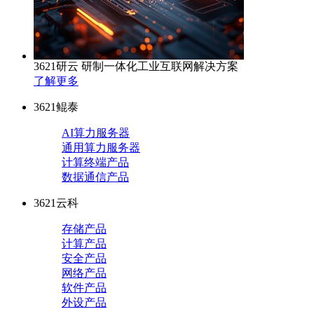
3621研云 研制一体化工业互联网解决方案
了解更多
3621鲲泰
AI算力服务器
通用算力服务器
计算终端产品
数据通信产品
3621云科
存储产品
计算产品
安全产品
网络产品
软件产品
外设产品